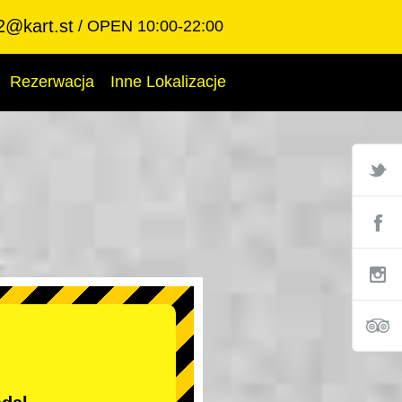
2@kart.st
OPEN 10:00-22:00
Rezerwacja
Inne Lokalizacje