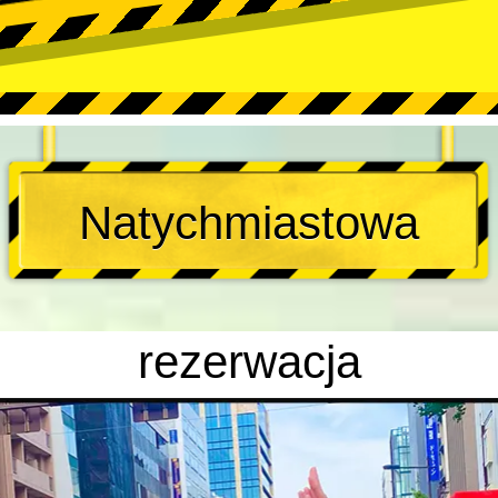
Natychmiastowa
rezerwacja