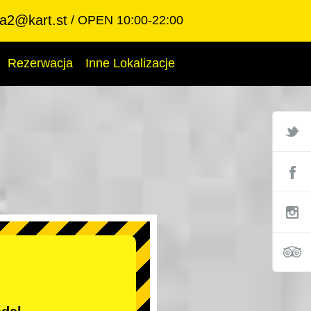
ba2@kart.st
OPEN 10:00-22:00
Rezerwacja
Inne Lokalizacje