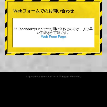
Webフォームでのお問い合わせ
** FacebookやLineでのお問い合わせの方が、より早
い手続きが可能です。
Web Form Page
Copyright(C) Street Kart Tour. All Rights Reserved.