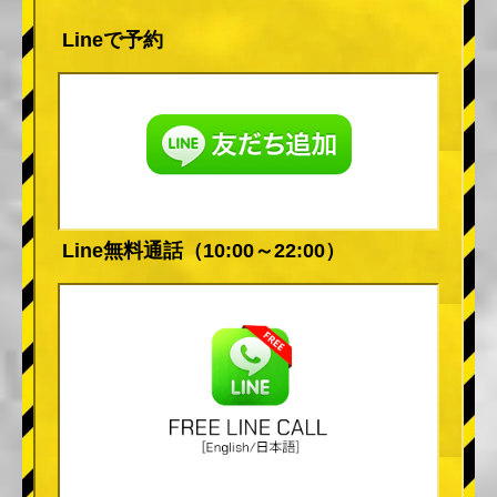
Lineで予約
Line無料通話（10:00～22:00）