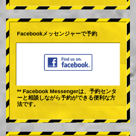
Facebookメッセンジャーで予約
** Facebook Messengerは、予約センタ
ーと相談しながら予約ができる便利な方
法です。