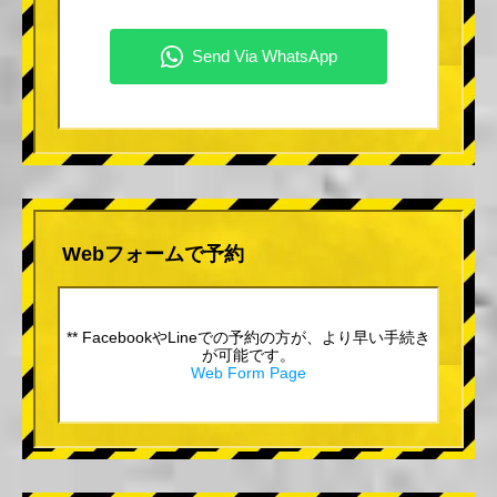
Webフォームで予約
** FacebookやLineでの予約の方が、より早い手続き
が可能です。
Web Form Page