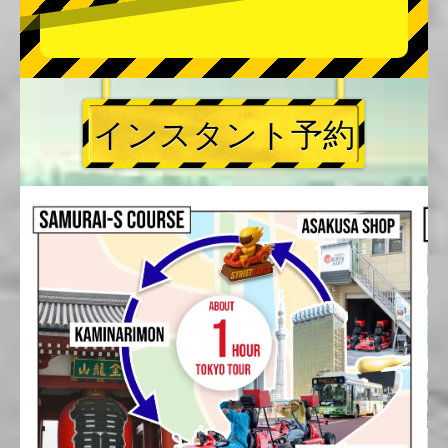
インスタント予約