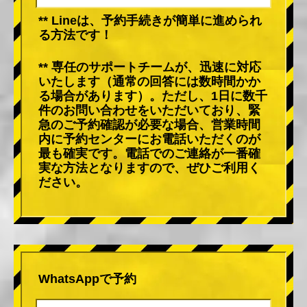
** Lineは、予約手続きが簡単に進められ
る方法です！
** 専任のサポートチームが、迅速に対応
いたします（通常の回答には数時間かか
る場合があります）。ただし、1日に数千
件のお問い合わせをいただいており、緊
急のご予約確認が必要な場合、営業時間
内に予約センターにお電話いただくのが
最も確実です。電話でのご連絡が一番確
実な方法となりますので、ぜひご利用く
ださい。
WhatsAppで予約