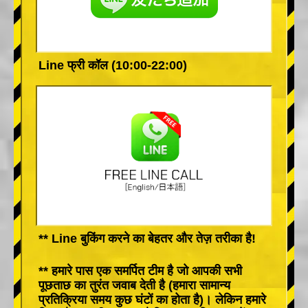
Line फ्री कॉल (10:00-22:00)
** Line बुकिंग करने का बेहतर और तेज़ तरीका है!
** हमारे पास एक समर्पित टीम है जो आपकी सभी
पूछताछ का तुरंत जवाब देती है (हमारा सामान्य
प्रतिक्रिया समय कुछ घंटों का होता है)। लेकिन हमारे