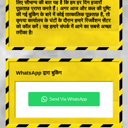
लिए सौभाग्य की बात यह है कि हम हर दिन हजारों
पूछताछ प्राप्त करते हैं। अगर आज और कल की पुष्टि
की गई बुकिंग के बारे में कोई तात्कालिक पूछताछ है, तो
कृपया कार्यालय के घंटों के दौरान हमारे रिजर्वेशन सेंटर
को कॉल करें। यह हमारे संपर्क में आने का सबसे अच्छा
तरीका है!
WhatsApp द्वारा बुकिंग