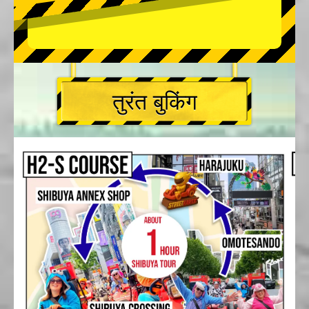
तुरंत बुकिंग