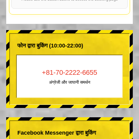
फोन द्वारा बुकिंग (10:00-22:00)
+81-70-2222-6655
अंग्रेजी और जापानी समर्थन
Facebook Messenger द्वारा बुकिंग