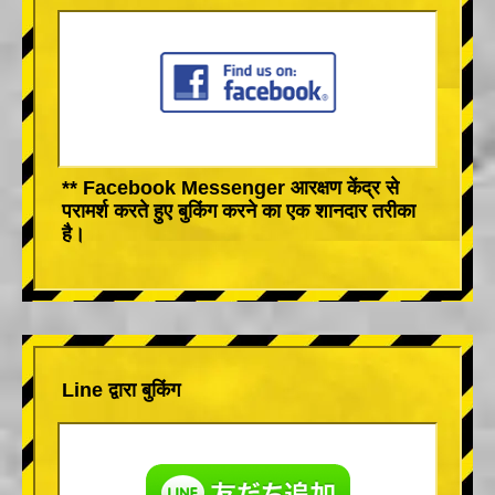
** Facebook Messenger आरक्षण केंद्र से
परामर्श करते हुए बुकिंग करने का एक शानदार तरीका
है।
Line द्वारा बुकिंग