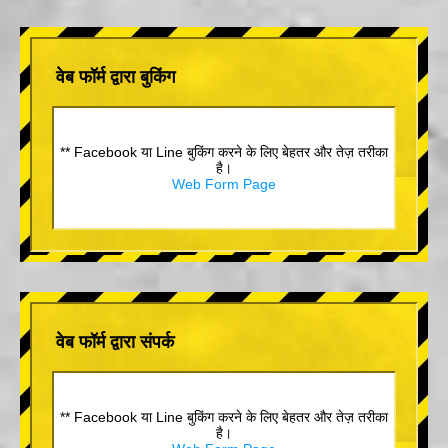
वेब फॉर्म द्वारा बुकिंग
** Facebook या Line बुकिंग करने के लिए बेहतर और तेज़ तरीका
है।
Web Form Page
वेब फॉर्म द्वारा संपर्क
** Facebook या Line बुकिंग करने के लिए बेहतर और तेज़ तरीका
है।