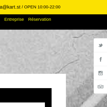
ba@kart.st
OPEN 10:00-22:00
Entreprise
Réservation