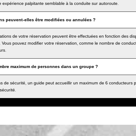
e expérience palpitante semblable à la conduite sur autoroute.
ns peuvent-elles être modifiées ou annulées ?
cations de votre réservation peuvent être effectuées en fonction des di
 Vous pouvez modifier votre réservation, comme le nombre de conducte
rs.
ombre maximum de personnes dans un groupe ?
s de sécurité, un guide peut accueillir un maximum de 6 conducteurs pa
sécurité.