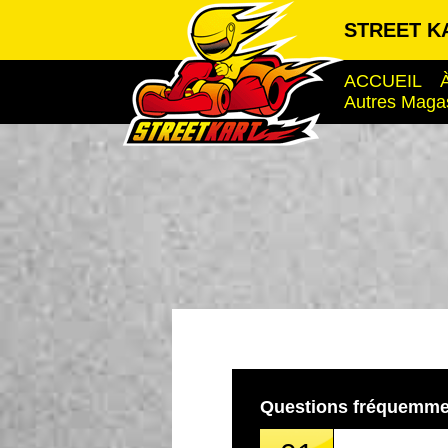
STREET KA
ACCUEIL
Autres Maga
Questions fréquemme