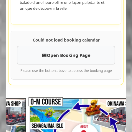
balade d'une heure offre une façon palpitante et
unique de découvrir la ville !
Could not load booking calendar
Open Booking Page
Please use the button above to access the booking page